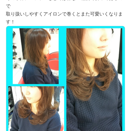
で
取り扱いしやすくアイロンで巻くとまた可愛いくなりま
す！