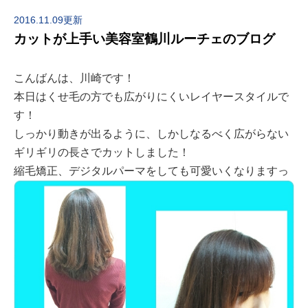
2016.11.09更新
カットが上手い美容室鶴川ルーチェのブログ
こんばんは、川崎です！
本日はくせ毛の方でも広がりにくいレイヤースタイルで
す！
しっかり動きが出るように、しかしなるべく広がらない
ギリギリの長さでカットしました！
縮毛矯正、デジタルパーマをしても可愛いくなりますっ