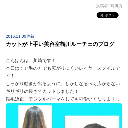
投稿者:
鶴川店
2016.11.09更新
カットが上手い美容室鶴川ルーチェのブログ
こんばんは、川崎です！
本日はくせ毛の方でも広がりにくいレイヤースタイルで
す！
しっかり動きが出るように、しかしなるべく広がらない
ギリギリの長さでカットしました！
縮毛矯正、デジタルパーマをしても可愛いくなりますっ