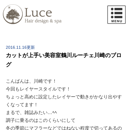
2016.11.16更新
カットが上手い美容室鶴川ルーチェ川崎のブロ
グ
こんばんは、川崎です！
今回もレイヤースタイルです！
ちょっと高めに設定したレイヤーで動きがかなり出やす
くなってます！
まるで、雑誌みたい…ﾍﾍ
調子に乗るのはこのくらいにして
冬の季節にマフラーなどではねない程度で切ってあるの