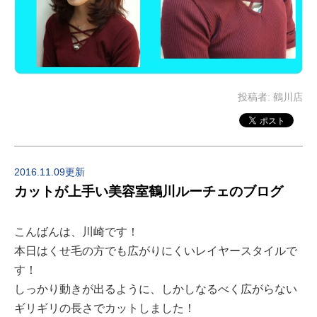
投稿者:
鶴川店
2016.11.09更新
カットが上手い美容室鶴川ルーチェのブログ
こんばんは、川崎です！
本日はくせ毛の方でも広がりにくいレイヤースタイルで
す！
しっかり動きが出るように、しかしなるべく広がらない
ギリギリの長さでカットしました！