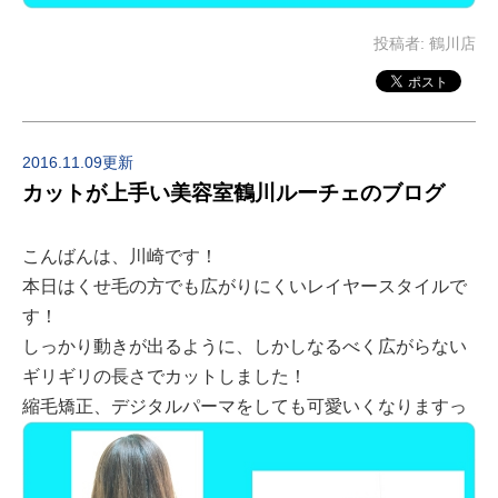
投稿者:
鶴川店
2016.11.09更新
カットが上手い美容室鶴川ルーチェのブログ
こんばんは、川崎です！
本日はくせ毛の方でも広がりにくいレイヤースタイルで
す！
しっかり動きが出るように、しかしなるべく広がらない
ギリギリの長さでカットしました！
縮毛矯正、デジタルパーマをしても可愛いくなりますっ