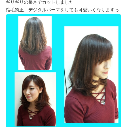
ギリギリの長さでカットしました！
縮毛矯正、デジタルパーマをしても可愛いくなりますっ