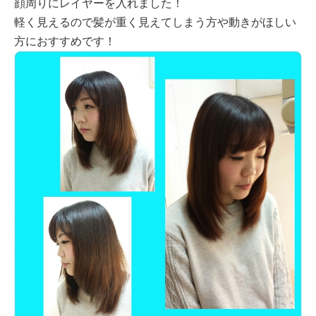
顔周りにレイヤーを入れました！
軽く見えるので髪が重く見えてしまう方や動きがほしい
方におすすめです！