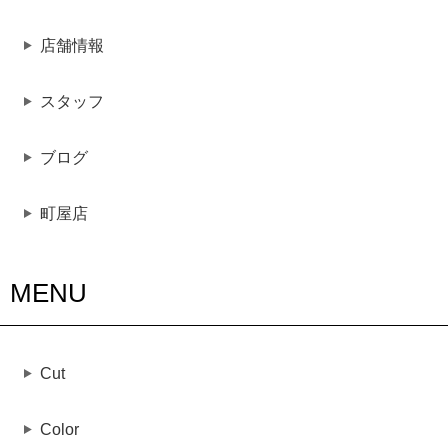
店舗情報
スタッフ
ブログ
町屋店
MENU
Cut
Color