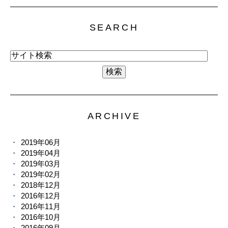
SEARCH
ARCHIVE
2019年06月
2019年04月
2019年03月
2019年02月
2018年12月
2016年12月
2016年11月
2016年10月
2016年09月