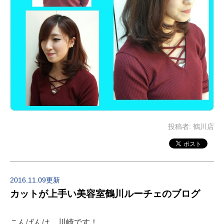
投稿者:
鶴川店
2016.11.09更新
カットが上手い美容室鶴川ルーチェのブログ
こんばんは、川崎です！