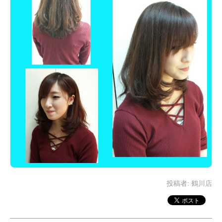
投稿者:
鶴川店