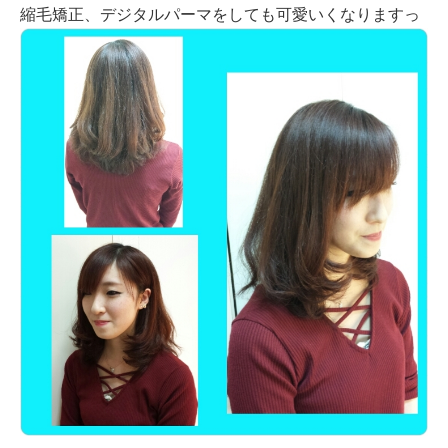
縮毛矯正、デジタルパーマをしても可愛いくなりますっ