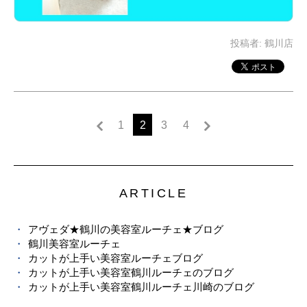
投稿者:
鶴川店
1
2
3
4
ARTICLE
アヴェダ★鶴川の美容室ルーチェ★ブログ
鶴川美容室ルーチェ
カットが上手い美容室ルーチェブログ
カットが上手い美容室鶴川ルーチェのブログ
カットが上手い美容室鶴川ルーチェ川崎のブログ