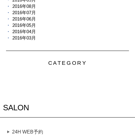
2016年08月
2016年07月
2016年06月
2016年05月
2016年04月
2016年03月
CATEGORY
SALON
24H WEB予約