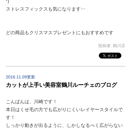
*)
ストレスフィックスも気になります‥
どの商品もクリスマスプレゼントにもおすすめです
投稿者:
鶴川店
2016.11.09更新
カットが上手い美容室鶴川ルーチェのブログ
こんばんは、川崎です！
本日はくせ毛の方でも広がりにくいレイヤースタイルで
す！
しっかり動きが出るように、しかしなるべく広がらない