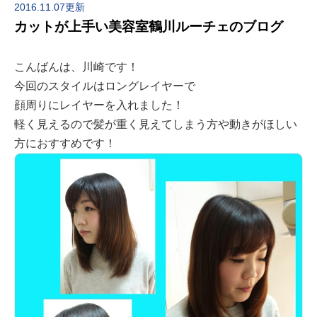
2016.11.07更新
カットが上手い美容室鶴川ルーチェのブログ
こんばんは、川崎です！
今回のスタイルはロングレイヤーで
顔周りにレイヤーを入れました！
軽く見えるので髪が重く見えてしまう方や動きがほしい
方におすすめです！