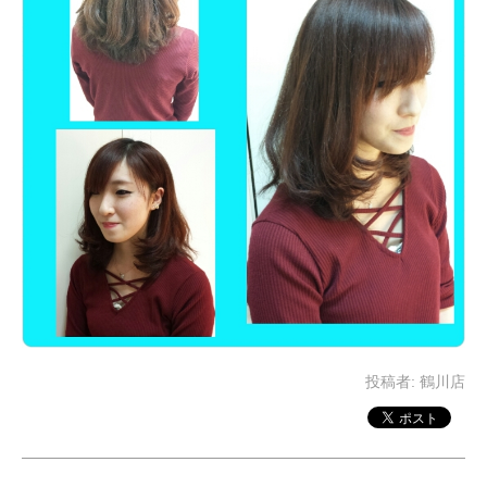
投稿者:
鶴川店