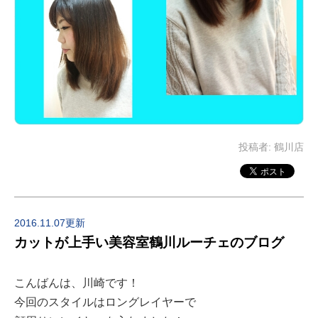
投稿者:
鶴川店
2016.11.07更新
カットが上手い美容室鶴川ルーチェのブログ
こんばんは、川崎です！
今回のスタイルはロングレイヤーで