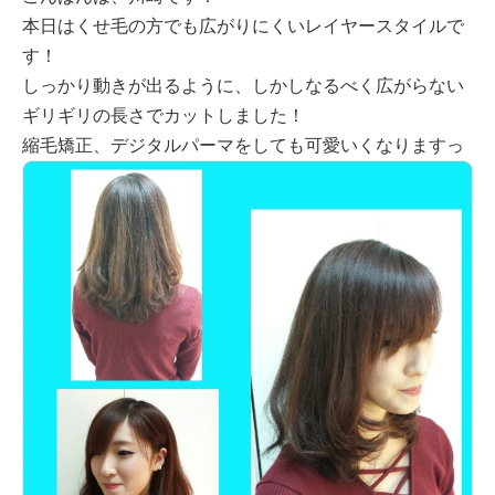
本日はくせ毛の方でも広がりにくいレイヤースタイルで
す！
しっかり動きが出るように、しかしなるべく広がらない
ギリギリの長さでカットしました！
縮毛矯正、デジタルパーマをしても可愛いくなりますっ