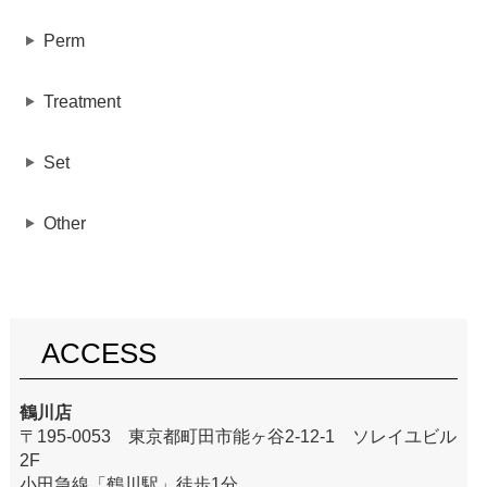
Perm
Treatment
Set
Other
ACCESS
鶴川店
〒195-0053 東京都町田市能ヶ谷2-12-1 ソレイユビル
2F
小田急線「鶴川駅」徒歩1分