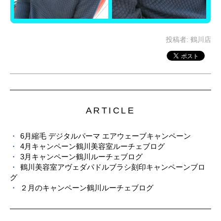
投稿者:
鶴川店
ARTICLE
6月縮毛 デジタルパーマ エアウェーブキャンペーン
4月キャンペーン鶴川美容室ルーチェブログ
3月キャンペーン鶴川ルーチェブログ
鶴川美容室アヴェダパドルブラシ刻印キャンペーンブロ
グ
２月のキャンペーン鶴川ルーチェブログ