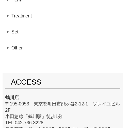
Treatment
Set
Other
ACCESS
鶴川店
〒195-0053 東京都町田市能ヶ谷2-12-1 ソレイユビル
2F
小田急線「鶴川駅」徒歩1分
TEL:042-736-3228