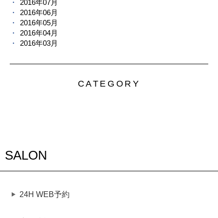
2016年07月
2016年06月
2016年05月
2016年04月
2016年03月
CATEGORY
SALON
24H WEB予約