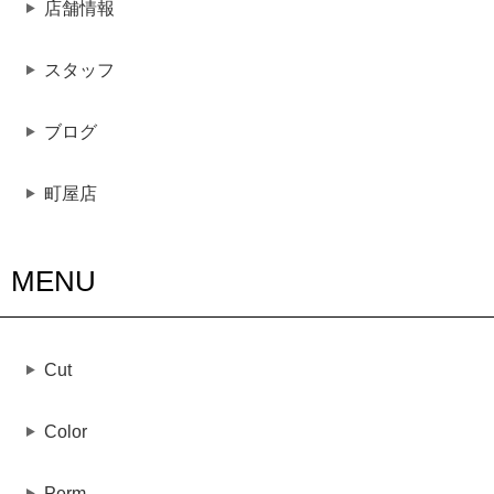
店舗情報
スタッフ
ブログ
町屋店
MENU
Cut
Color
Perm