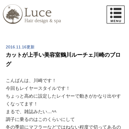
2016.11.16更新
カットが上手い美容室鶴川ルーチェ川崎のブロ
グ
こんばんは、川崎です！
今回もレイヤースタイルです！
ちょっと高めに設定したレイヤーで動きがかなり出やす
くなってます！
まるで、雑誌みたい…ﾍﾍ
調子に乗るのはこのくらいにして
冬の季節にマフラーなどではねない程度で切ってあるの