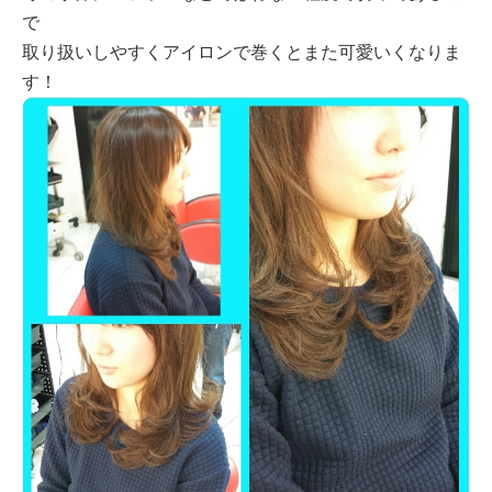
で
取り扱いしやすくアイロンで巻くとまた可愛いくなりま
す！