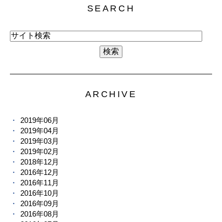
SEARCH
ARCHIVE
2019年06月
2019年04月
2019年03月
2019年02月
2018年12月
2016年12月
2016年11月
2016年10月
2016年09月
2016年08月