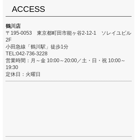
ACCESS
鶴川店
〒195-0053 東京都町田市能ヶ谷2-12-1 ソレイユビル
2F
小田急線「鶴川駅」徒歩1分
TEL:042-736-3228
営業時間：月～金 10:00～20:00／土・日・祝 10:00～
19:30
定休日：火曜日