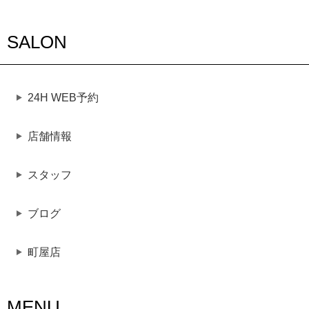
SALON
24H WEB予約
店舗情報
スタッフ
ブログ
町屋店
MENU