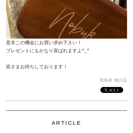
是非この機会にお買い求め下さい！
プレゼントにもかなり喜ばれますよ^_^
皆さまお待ちしております！
投稿者:
鶴川店
ARTICLE