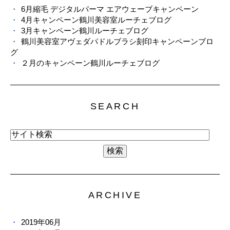
6月縮毛 デジタルパーマ エアウェーブキャンペーン
4月キャンペーン鶴川美容室ルーチェブログ
3月キャンペーン鶴川ルーチェブログ
鶴川美容室アヴェダパドルブラシ刻印キャンペーンブロ
グ
２月のキャンペーン鶴川ルーチェブログ
SEARCH
ARCHIVE
2019年06月