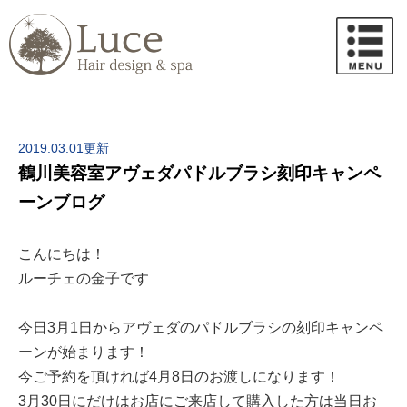
2019.03.01更新
鶴川美容室アヴェダパドルブラシ刻印キャンペ
ーンブログ
こんにちは！
ルーチェの金子です
今日3月1日からアヴェダのパドルブラシの刻印キャンペ
ーンが始まります！
今ご予約を頂ければ4月8日のお渡しになります！
3月30日にだけはお店にご来店して購入した方は当日お