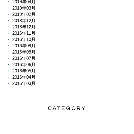
2019年04月
2019年03月
2019年02月
2018年12月
2016年12月
2016年11月
2016年10月
2016年09月
2016年08月
2016年07月
2016年06月
2016年05月
2016年04月
2016年03月
CATEGORY