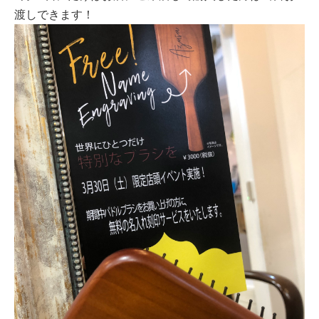
渡しできます！