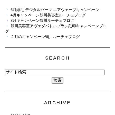
6月縮毛 デジタルパーマ エアウェーブキャンペーン
4月キャンペーン鶴川美容室ルーチェブログ
3月キャンペーン鶴川ルーチェブログ
鶴川美容室アヴェダパドルブラシ刻印キャンペーンブロ
グ
２月のキャンペーン鶴川ルーチェブログ
SEARCH
ARCHIVE