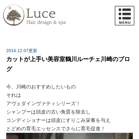
2016.12.07更新
カットが上手い美容室鶴川ルーチェ川崎のブロ
グ
今、川崎のおすすめしたいもの
それは
アヴェダインヴァティシリーズ！
シャンプーは頭皮の古い角質を除去し
コンディショナーは頭皮にすりこみ栄養を与え
とどめの育毛エッセンスでさらに育毛促進！