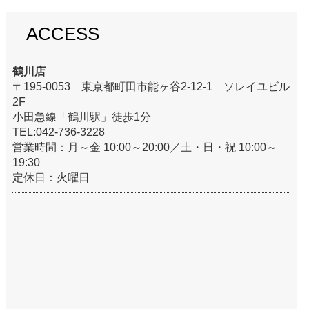
ACCESS
鶴川店
〒195-0053 東京都町田市能ヶ谷2-12-1 ソレイユビル
2F
小田急線「鶴川駅」徒歩1分
TEL:042-736-3228
営業時間：月～金 10:00～20:00／土・日・祝 10:00～
19:30
定休日：火曜日