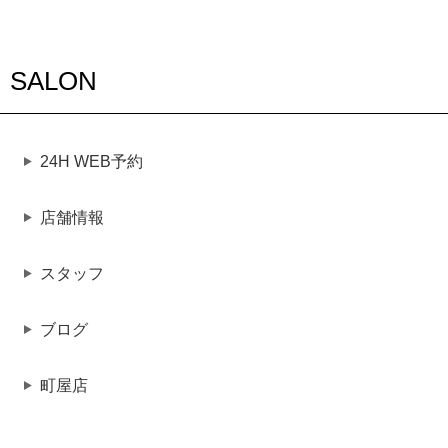
SALON
24H WEB予約
店舗情報
スタッフ
ブログ
町屋店