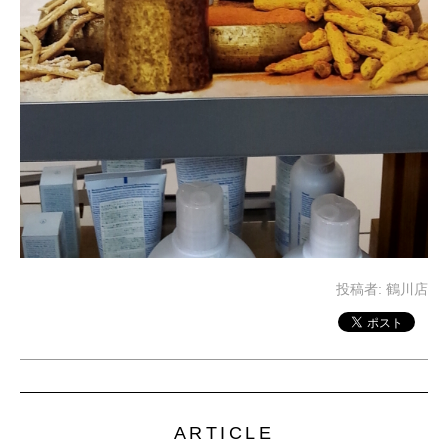
投稿者:
鶴川店
ARTICLE