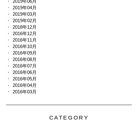
2019年06月
2019年04月
2019年03月
2019年02月
2018年12月
2016年12月
2016年11月
2016年10月
2016年09月
2016年08月
2016年07月
2016年06月
2016年05月
2016年04月
2016年03月
CATEGORY