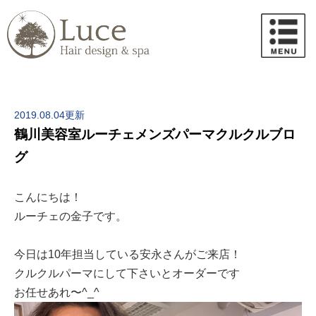
2019.08.04更新
鶴川美容室ルーチェメンズパーマクルクルブロ
グ
こんにちは！
ルーチェの金子です。
今日は10年担当している安永さんがご来店！
クルクルパーマにして下さいとオーダーです
お任せあれ〜^_^