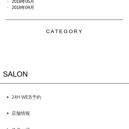
2018年05月
2018年04月
CATEGORY
SALON
24H WEB予約
店舗情報