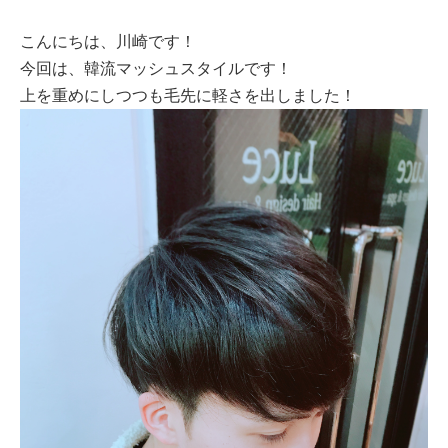
こんにちは、川崎です！
今回は、韓流マッシュスタイルです！
上を重めにしつつも毛先に軽さを出しました！