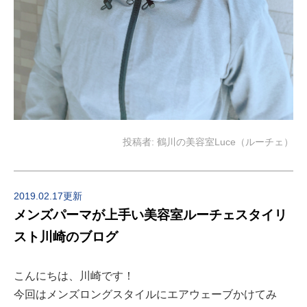
投稿者:
鶴川の美容室Luce（ルーチェ）
2019.02.17更新
メンズパーマが上手い美容室ルーチェスタイリ
スト川崎のブログ
こんにちは、川崎です！
今回はメンズロングスタイルにエアウェーブかけてみ