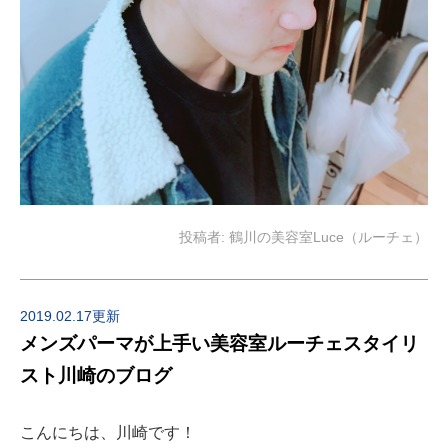
投稿者:
鶴川の美容室Luce（ルーチェ）
2019.02.17更新
メンズパーマが上手い美容室ルーチェスタイリ
スト川崎のブログ
こんにちは、川崎です！