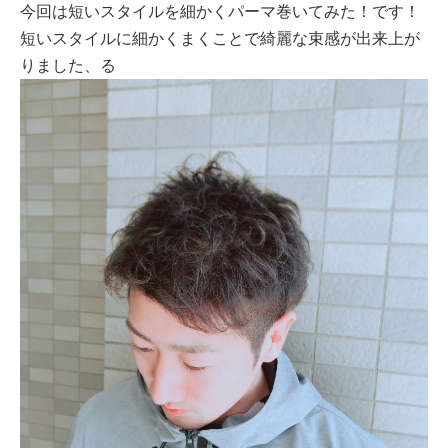
今回は短いスタイルを細かくパーマ巻いてみた！です！
短いスタイルに細かくまくことで綺麗な束感が出来上が
りました、る