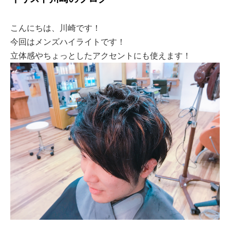
こんにちは、川崎です！
今回はメンズハイライトです！
立体感やちょっとしたアクセントにも使えます！