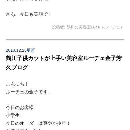
さあ、今日も笑顔で！
投稿者:
鶴川の美容室Luce（ルーチェ）
2018.12.26更新
鶴川子供カットが上手い美容室ルーチェ金子芳
久ブログ
こんにち！
ルーチェの金子です。
今日のお客様！
小学生！
今日のオーダーは爽やか少年！