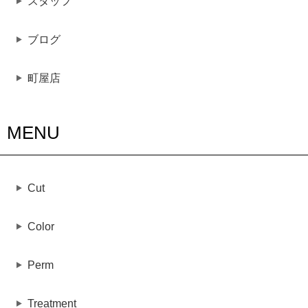
スタッフ
ブログ
町屋店
MENU
Cut
Color
Perm
Treatment