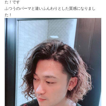
た！です
ふつうのパーマと違いふんわりとした質感になりまし
た！