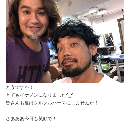
どうですか！
とてもイケメンになりました^_^
皆さんも夏はクルクルパーマにしませんか！
さあああ今日も笑顔で！