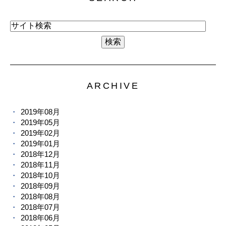
ARCHIVE
2019年08月
2019年05月
2019年02月
2019年01月
2018年12月
2018年11月
2018年10月
2018年09月
2018年08月
2018年07月
2018年06月