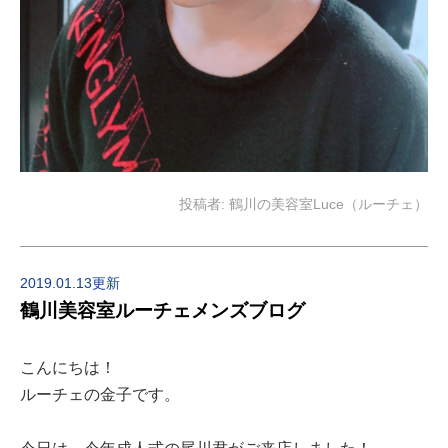
投稿者:
鶴川の美容室Luce（ルーチェ）
2019.01.13更新
鶴川美容室ルーチェメンズブログ
こんにちは！
ルーチェの金子です。