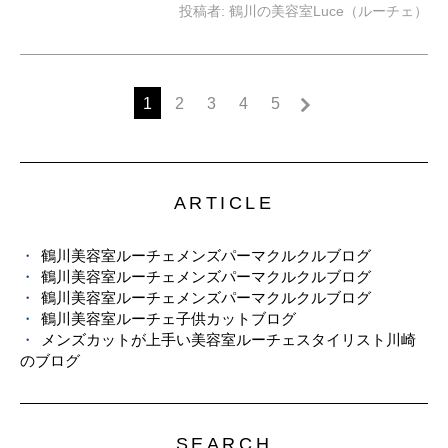
投稿者:
鶴川の美容室Luce（ルーチェ）
1
2
3
4
5
ARTICLE
鶴川美容室ルーチェメンズパーマクルクルブログ
鶴川美容室ルーチェメンズパーマクルクルブログ
鶴川美容室ルーチェメンズパーマクルクルブログ
鶴川美容室ルーチェ子供カットブログ
メンズカットが上手い美容室ルーチェスタイリスト川崎
のブログ
SEARCH