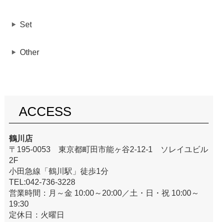
Set
Other
ACCESS
鶴川店
〒195-0053 東京都町田市能ヶ谷2-12-1 ソレイユビル
2F
小田急線「鶴川駅」徒歩1分
TEL:042-736-3228
営業時間：月～金 10:00～20:00／土・日・祝 10:00～
19:30
定休日：火曜日