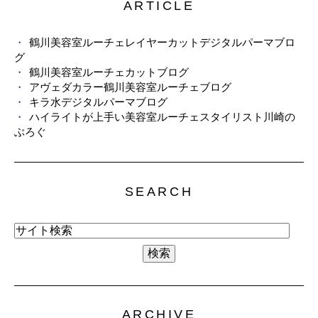
ARTICLE
鶴川美容室ルーチェレイヤーカットデジタルパーマブロ
グ
鶴川美容室ルーチェカットブログ
アヴェダカラー鶴川美容室ルーチェブログ
キラ水デジタルパーマブログ
ハイライトが上手い美容室ルーチェスタイリスト川崎の
ぶろぐ
SEARCH
ARCHIVE