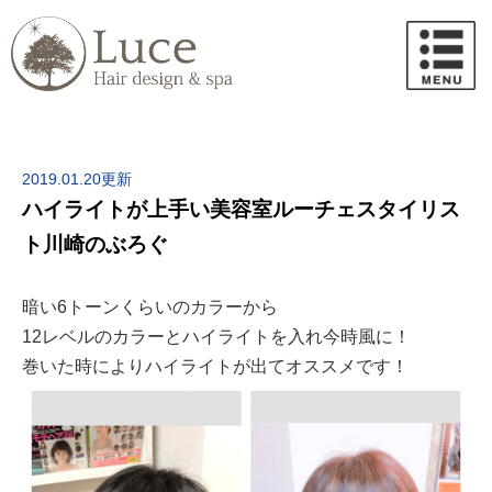
2019.01.20更新
ハイライトが上手い美容室ルーチェスタイリス
ト川崎のぶろぐ
暗い6トーンくらいのカラーから
12レベルのカラーとハイライトを入れ今時風に！
巻いた時によりハイライトが出てオススメです！