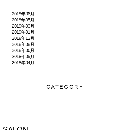
2019年06月
2019年05月
2019年03月
2019年01月
2018年12月
2018年08月
2018年06月
2018年05月
2018年04月
CATEGORY
SALON