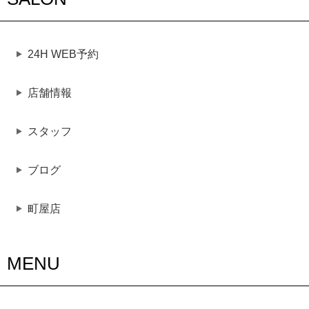
24H WEB予約
店舗情報
スタッフ
ブログ
町屋店
MENU