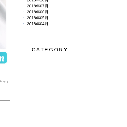
2018年10月
2018年07月
2018年06月
2018年05月
2018年04月
CATEGORY
チェ）