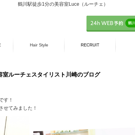
鶴川駅徒歩1分の美容室Luce（ルーチェ）
E
Hair Style
RECRUIT
容室ルーチェスタイリスト川崎のブログ
です！
させてみました！