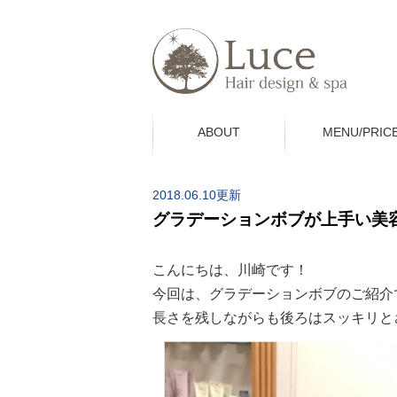
ABOUT
MENU/PRIC
2018.06.10更新
グラデーションボブが上手い美
こんにちは、川崎です！
今回は、グラデーションボブのご紹介
長さを残しながらも後ろはスッキリと