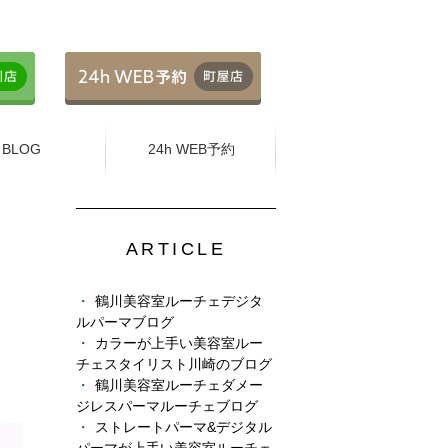
BLOG
24h WEB予約
ARTICLE
鶴川美容室ルーチェデジタ
ルパーマブログ
カラーが上手い美容室ルー
チェスタイリスト川崎のブログ
鶴川美容室ルーチェダメー
ジレスパーマルーチェブログ
ストレートパーマ&デジタル