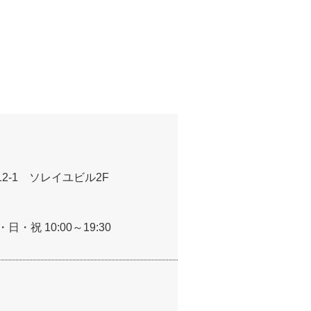
12-1 ソレイユビル2F
日・祝 10:00～19:30