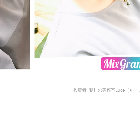
投稿者:
鶴川の美容室Luce（ルー