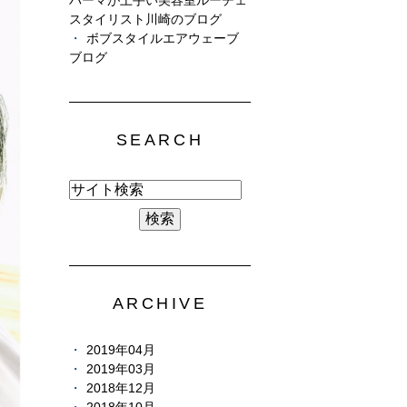
パーマが上手い美容室ルーチェ
スタイリスト川崎のブログ
ボブスタイルエアウェーブ
ブログ
SEARCH
ARCHIVE
2019年04月
2019年03月
2018年12月