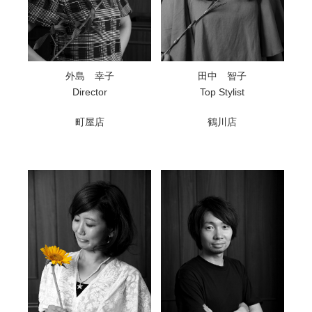
外島 幸子
田中 智子
Director
Top Stylist
町屋店
鶴川店