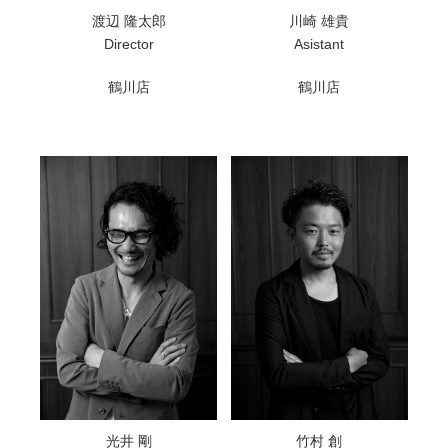
渡辺 隆太郎
川崎 雄貴
Director
Asistant
鶴川店
鶴川店
光井 剛
竹村 創