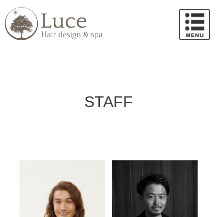
STAFF