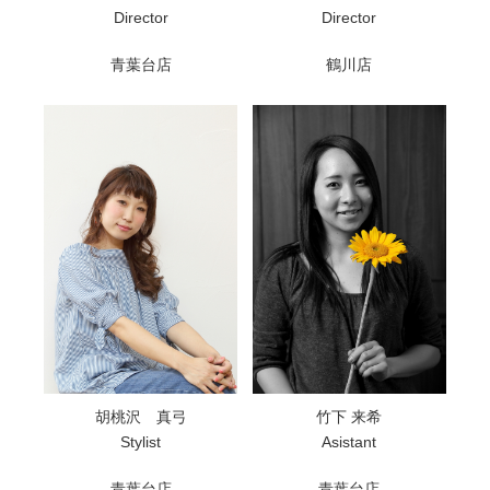
Director
Director
青葉台店
鶴川店
胡桃沢 真弓
竹下 来希
Stylist
Asistant
青葉台店
青葉台店