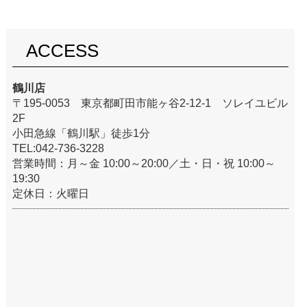
ACCESS
鶴川店
〒195-0053 東京都町田市能ヶ谷2-12-1 ソレイユビル
2F
小田急線「鶴川駅」徒歩1分
TEL:042-736-3228
営業時間：月～金 10:00～20:00／土・日・祝 10:00～
19:30
定休日：火曜日