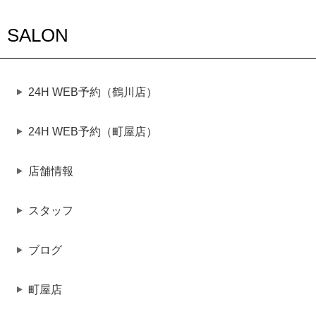
SALON
24H WEB予約（鶴川店）
24H WEB予約（町屋店）
店舗情報
スタッフ
ブログ
町屋店